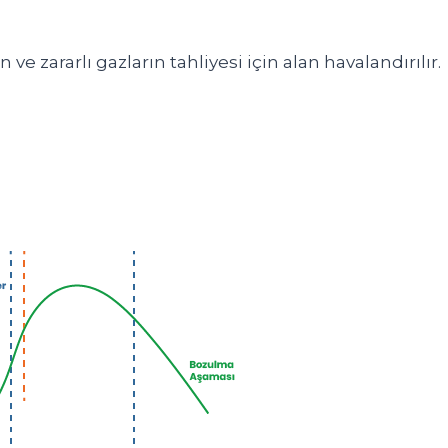
e zararlı gazların tahliyesi için alan havalandırılır.