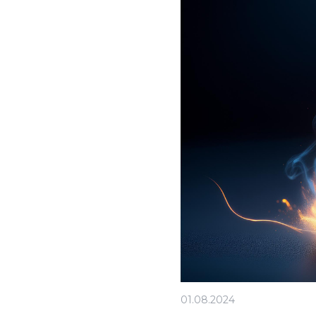
01.08.2024